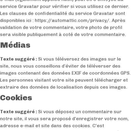
service Gravatar pour vérifier si vous utilisez ce dernier.
Les clauses de confidentialité du service Gravatar sont
disponibles ici : https://automattic.com/privacy/. Après
validation de votre commentaire, votre photo de profil
sera visible publiquement à coté de votre commentaire.
Médias
Texte suggéré :
Si vous téléversez des images sur le
site, nous vous conseillons d’éviter de téléverser des
images contenant des données EXIF de coordonnées GPS.
Les personnes visitant votre site peuvent télécharger et
extraire des données de localisation depuis ces images.
Cookies
Texte suggéré :
Si vous déposez un commentaire sur
notre site, il vous sera proposé d’enregistrer votre nom,
adresse e-mail et site dans des cookies. C’est