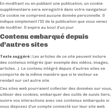
En modifiant ou en publiant une publication, un cookie
supplémentaire sera enregistré dans votre navigateur.
Ce cookie ne comprend aucune donnée personnelle. Il
indique simplement l’ID de la publication que vous venez
de modifier. Il expire au bout d’un jour.
Contenu embarqué depuis
d’autres sites
Texte suggéré :
Les articles de ce site peuvent inclure
des contenus intégrés (par exemple des vidéos, images,
articles…). Le contenu intégré depuis d’autres sites se
comporte de la même manière que si le visiteur se
rendait sur cet autre site.
Ces sites web pourraient collecter des données sur vous,
utiliser des cookies, embarquer des outils de suivis tiers,
suivre vos interactions avec ces contenus embarqués si
vous disposez d’un compte connecté sur leur site web.