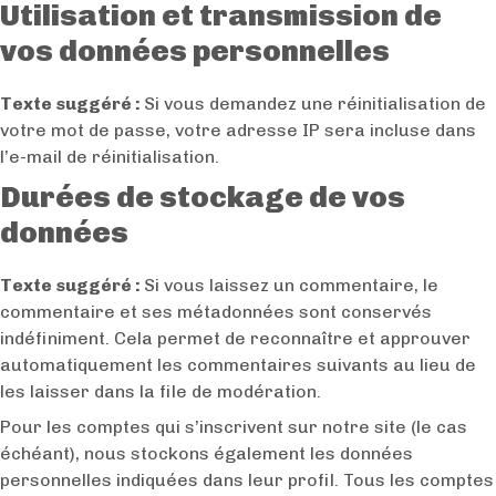
Utilisation et transmission de
vos données personnelles
Texte suggéré :
Si vous demandez une réinitialisation de
votre mot de passe, votre adresse IP sera incluse dans
l’e-mail de réinitialisation.
Durées de stockage de vos
données
Texte suggéré :
Si vous laissez un commentaire, le
commentaire et ses métadonnées sont conservés
indéfiniment. Cela permet de reconnaître et approuver
automatiquement les commentaires suivants au lieu de
les laisser dans la file de modération.
Pour les comptes qui s’inscrivent sur notre site (le cas
échéant), nous stockons également les données
personnelles indiquées dans leur profil. Tous les comptes