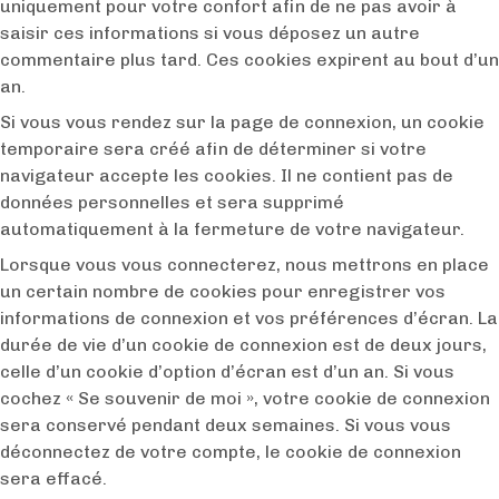
uniquement pour votre confort afin de ne pas avoir à
saisir ces informations si vous déposez un autre
commentaire plus tard. Ces cookies expirent au bout d’un
an.
Si vous vous rendez sur la page de connexion, un cookie
temporaire sera créé afin de déterminer si votre
navigateur accepte les cookies. Il ne contient pas de
données personnelles et sera supprimé
automatiquement à la fermeture de votre navigateur.
Lorsque vous vous connecterez, nous mettrons en place
un certain nombre de cookies pour enregistrer vos
informations de connexion et vos préférences d’écran. La
durée de vie d’un cookie de connexion est de deux jours,
celle d’un cookie d’option d’écran est d’un an. Si vous
cochez « Se souvenir de moi », votre cookie de connexion
sera conservé pendant deux semaines. Si vous vous
déconnectez de votre compte, le cookie de connexion
sera effacé.