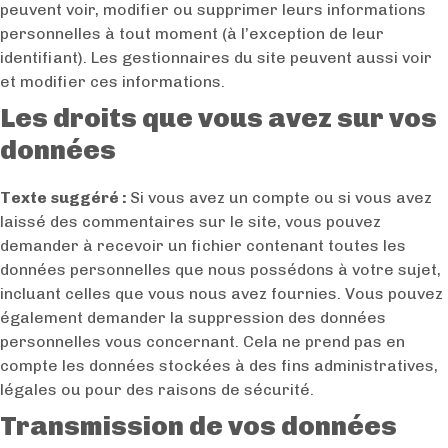
peuvent voir, modifier ou supprimer leurs informations
personnelles à tout moment (à l’exception de leur
identifiant). Les gestionnaires du site peuvent aussi voir
et modifier ces informations.
Les droits que vous avez sur vos
données
Texte suggéré :
Si vous avez un compte ou si vous avez
laissé des commentaires sur le site, vous pouvez
demander à recevoir un fichier contenant toutes les
données personnelles que nous possédons à votre sujet,
incluant celles que vous nous avez fournies. Vous pouvez
également demander la suppression des données
personnelles vous concernant. Cela ne prend pas en
compte les données stockées à des fins administratives,
légales ou pour des raisons de sécurité.
Transmission de vos données