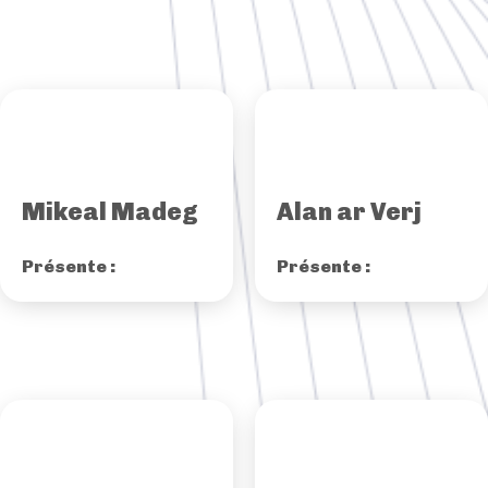
Mikeal Madeg
Alan ar Verj
Présente :
Présente :