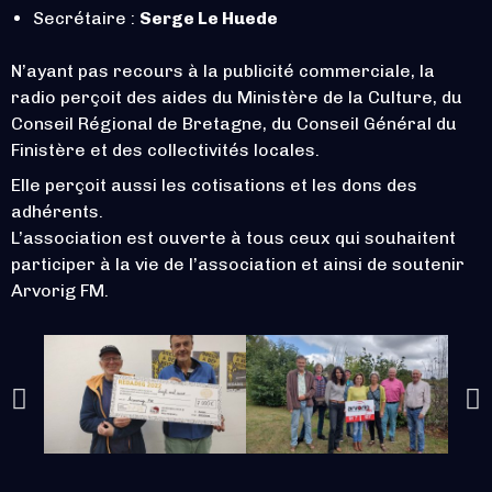
Secrétaire :
Serge Le Huede
N’ayant pas recours à la publicité commerciale, la
radio perçoit des aides du Ministère de la Culture, du
Conseil Régional de Bretagne, du Conseil Général du
Finistère et des collectivités locales.
Elle perçoit aussi les cotisations et les dons des
adhérents.
L’association est ouverte à tous ceux qui souhaitent
participer à la vie de l’association et ainsi de soutenir
Arvorig FM.