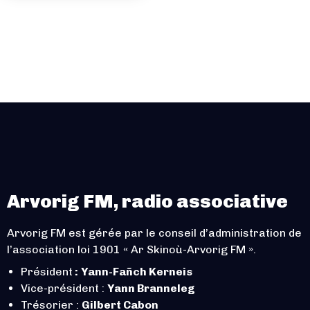
Arvorig FM, radio associative
Arvorig FM est gérée par le conseil d’administration de
l’association loi 1901 « Ar Skinoù-Arvorig FM ».
Président
:
Yann-Fañch Kerneis
Vice-président :
Yann Branneleg
Trésorier :
Gilbert Cabon