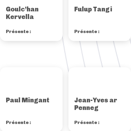
Goulc’han
Fulup Tangi
Kervella
Présente :
Présente :
Paul Mingant
Jean-Yves ar
Penneg
Présente :
Présente :