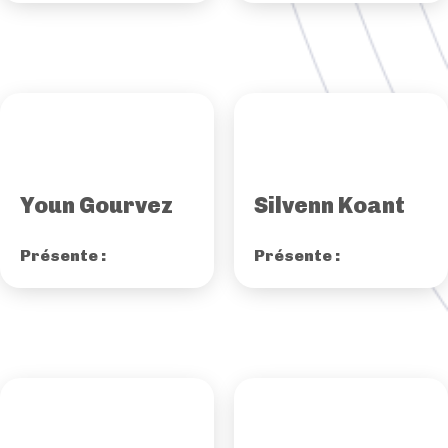
Youn Gourvez
Silvenn Koant
Présente :
Présente :