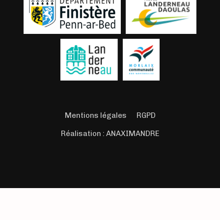
Mentions légales
RGPD
Réalisation :
ANAXIMANDRE