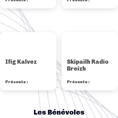
Ifig Kalvez
Skipailh Radio
Breizh
Présente :
Présente :
Les Bénévoles