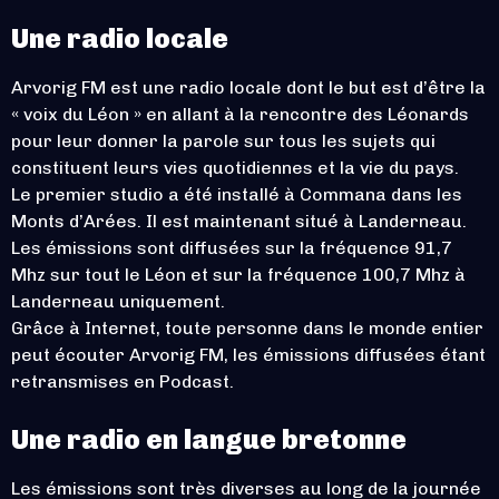
Une radio locale
Arvorig FM est une radio locale dont le but est d’être la
« voix du Léon » en allant à la rencontre des Léonards
pour leur donner la parole sur tous les sujets qui
constituent leurs vies quotidiennes et la vie du pays.
Le premier studio a été installé à Commana dans les
Monts d’Arées. Il est maintenant situé à Landerneau.
Les émissions sont diffusées sur la fréquence 91,7
Mhz sur tout le Léon et sur la fréquence 100,7 Mhz à
Landerneau uniquement.
Grâce à Internet, toute personne dans le monde entier
peut écouter Arvorig FM, les émissions diffusées étant
retransmises en Podcast.
Une radio en langue bretonne
Les émissions sont très diverses au long de la journée