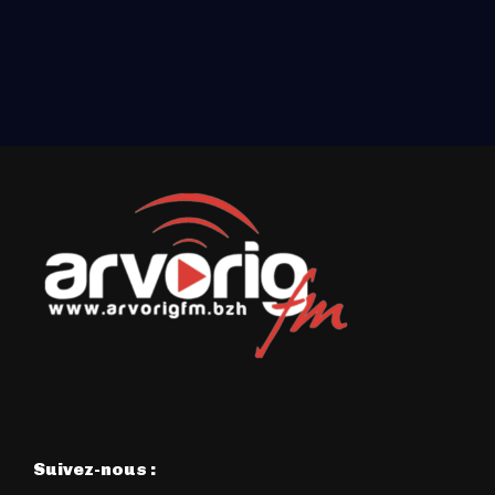
Suivez-nous :