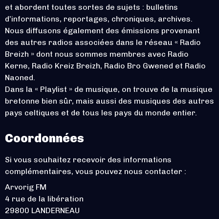
et abordent toutes sortes de sujets : bulletins
d’informations, reportages, chroniques, archives.
Nous diffusons également des émissions provenant
des autres radios associées dans le réseau « Radio
Breizh » dont nous sommes membres avec Radio
Kerne, Radio Kreiz Breizh, Radio Bro Gwened et Radio
Naoned.
Dans la « Playlist » de musique, on trouve de la musique
bretonne bien sûr, mais aussi des musiques des autres
pays celtiques et de tous les pays du monde entier.
Coordonnées
Si vous souhaitez recevoir des informations
complémentaires, vous pouvez nous contacter :
Arvorig FM
4 rue de la libération
29800 LANDERNEAU