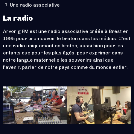
Une radio associative
La radio
Arvorig FM est une radio associative créée à Brest en
1995 pour promouvoir le breton dans les médias. C’est
une radio uniquement en breton, aussi bien pour les
enfants que pour les plus âgés, pour exprimer dans
notre langue maternelle les souvenirs ainsi que
l’avenir, parler de notre pays comme du monde entier.